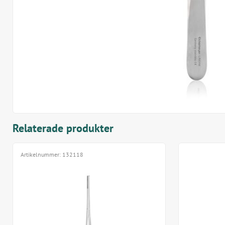
Relaterade produkter
Artikelnummer:
132118