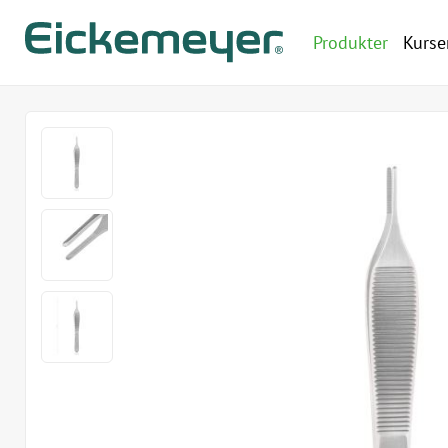
Produkter
Kurse