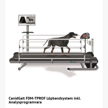
CanidGait FDM-TPROF Löpbandsystem inkl.
Analysprogramvara