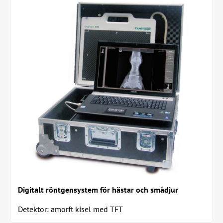
Digitalt röntgensystem för hästar och smådjur
Detektor: amorft kisel med TFT