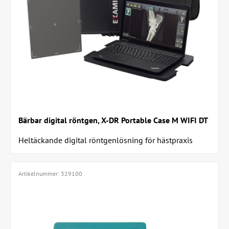
Bärbar digital röntgen, X-DR Portable Case M WIFI DT
Heltäckande digital röntgenlösning för hästpraxis
Artikelnummer:
329100