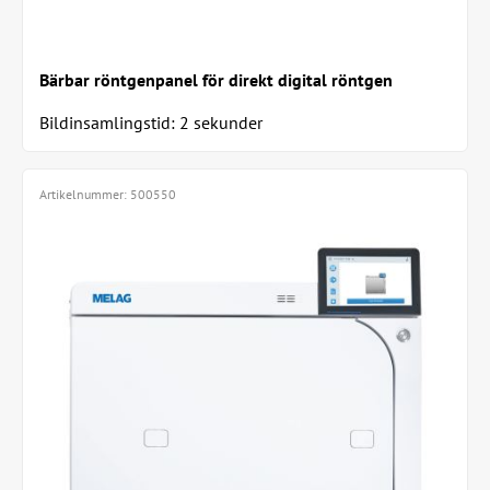
Bärbar röntgenpanel för direkt digital röntgen
Bildinsamlingstid: 2 sekunder
Artikelnummer:
500550