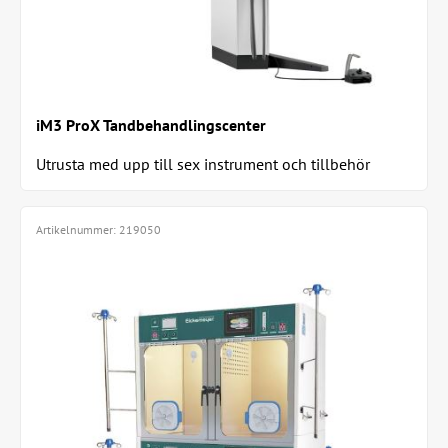
iM3 ProX Tandbehandlingscenter
Utrusta med upp till sex instrument och tillbehör
Artikelnummer:
219050