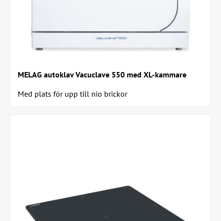
MELAG autoklav Vacuclave 550 med XL-kammare
Med plats för upp till nio brickor