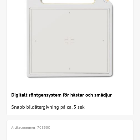
Digitalt röntgensystem för hästar och smådjur
Snabb bildåtergivning på ca. 5 sek
Artikelnummer:
708300