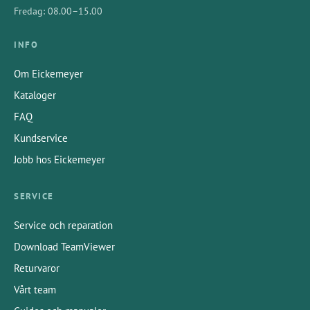
Fredag: 08.00–15.00
INFO
Om Eickemeyer
Kataloger
FAQ
Kundservice
Jobb hos Eickemeyer
SERVICE
Service och reparation
Download TeamViewer
Returvaror
Vårt team