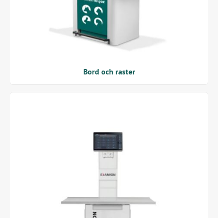
Bord och raster