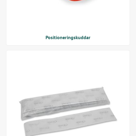
Positioneringskuddar