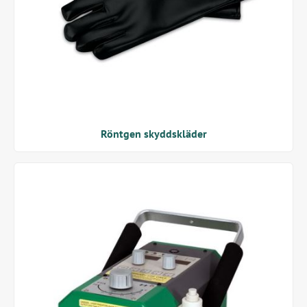
Röntgen skyddskläder