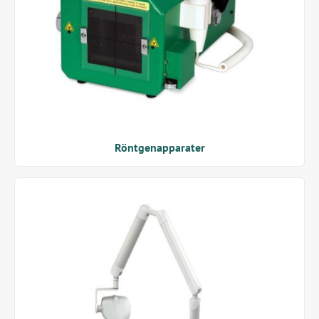
Röntgenapparater