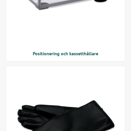
Positionering och kassetthållare