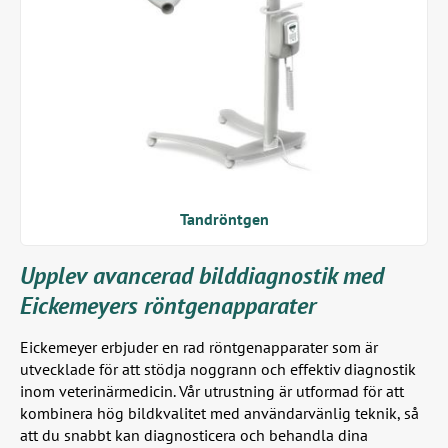
Tandröntgen
Upplev avancerad bilddiagnostik med
Eickemeyers röntgenapparater
Eickemeyer erbjuder en rad röntgenapparater som är
utvecklade för att stödja noggrann och effektiv diagnostik
inom veterinärmedicin. Vår utrustning är utformad för att
kombinera hög bildkvalitet med användarvänlig teknik, så
att du snabbt kan diagnosticera och behandla dina