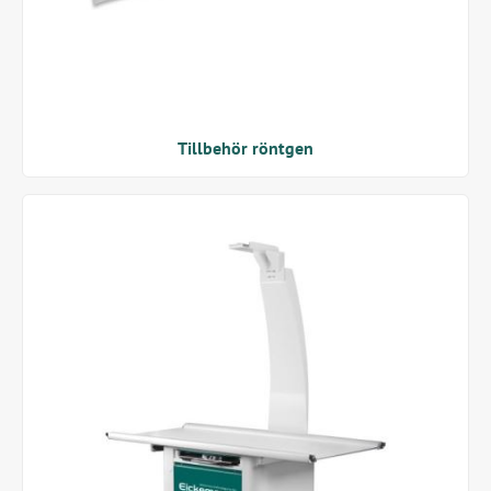
Tillbehör röntgen