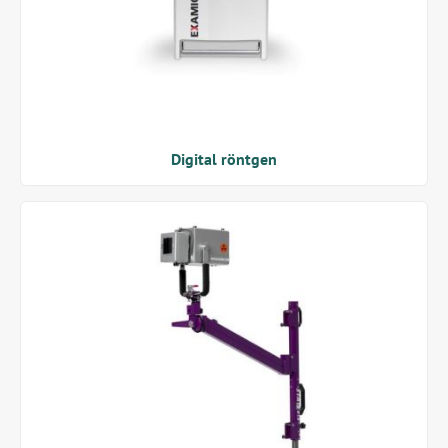
Digital röntgen