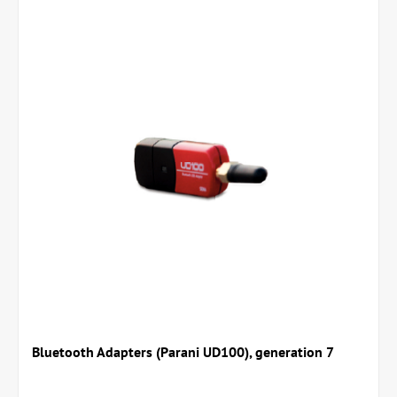
Bluetooth Adapters (Parani UD100), generation 7