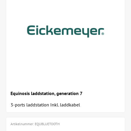
Equinosis laddstation, generation 7
3-ports laddstation Inkl. laddkabel
Artikelnummer:
EQUBLUETOOTH