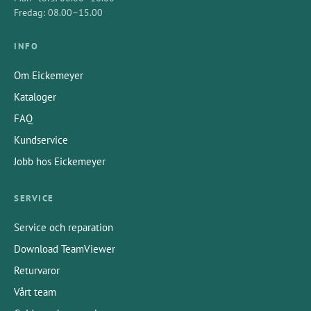
Fredag: 08.00–15.00
INFO
Om Eickemeyer
Kataloger
FAQ
Kundservice
Jobb hos Eickemeyer
SERVICE
Service och reparation
Download TeamViewer
Returvaror
Vårt team