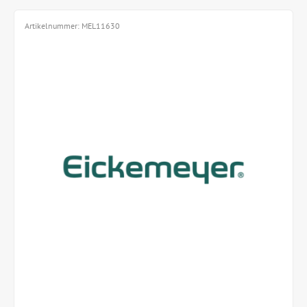
Artikelnummer:
MEL11630