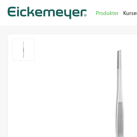
Produkter
Kurse