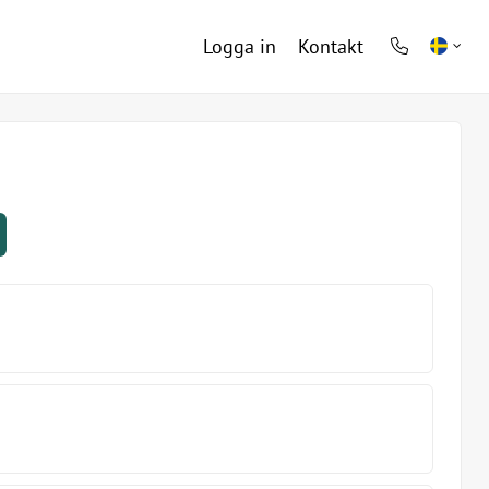
Logga in
Kontakt
phone
light