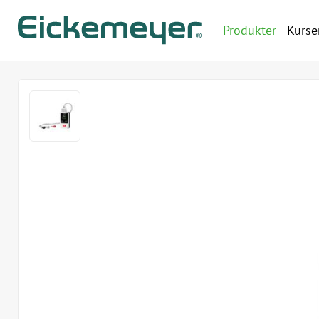
Produkter
Kurse