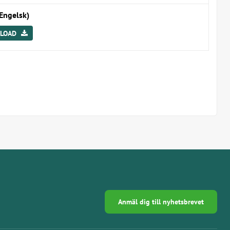
Engelsk)
LOAD
Anmäl dig till nyhetsbrevet