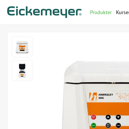
Produkter
Kurse