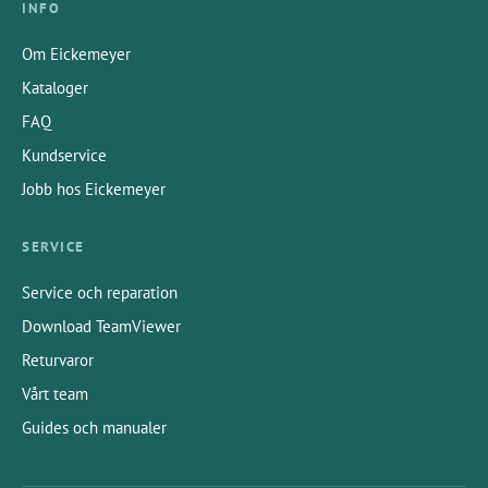
INFO
Om Eickemeyer
Kataloger
FAQ
Kundservice
Jobb hos Eickemeyer
SERVICE
Service och reparation
Download TeamViewer
Returvaror
Vårt team
Guides och manualer