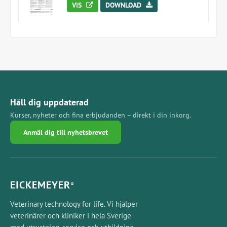
VIS
DOWNLOAD
Håll dig uppdaterad
Kurser, nyheter och fina erbjudanden – direkt i din inkorg.
Anmäl dig till nyhetsbrevet
EICKEMEYER
®
Veterinary technology for life. Vi hjälper
veterinärer och kliniker i hela Sverige