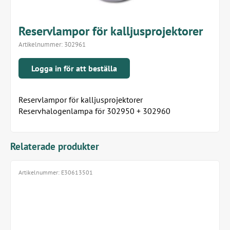
Reservlampor för kalljusprojektorer
Artikelnummer:
302961
Logga in för att beställa
Reservlampor för kalljusprojektorer
Reservhalogenlampa för 302950 + 302960
Relaterade produkter
Artikelnummer:
E30613501