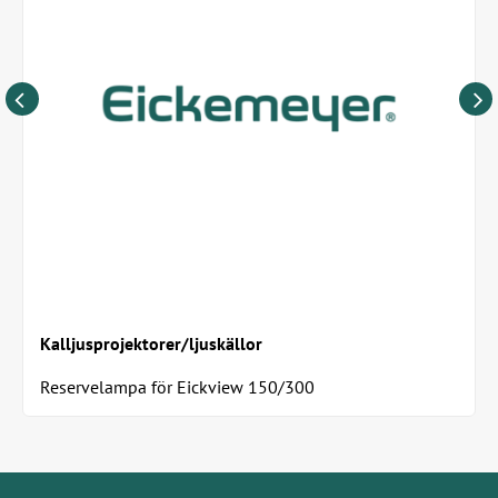
Kalljusprojektorer/ljuskällor
Reservelampa för Eickview 150/300