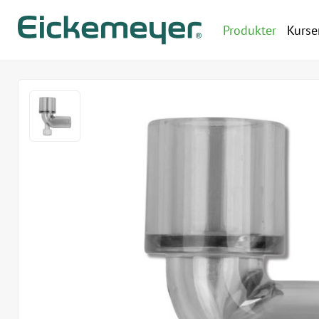
Produkter
Kurse