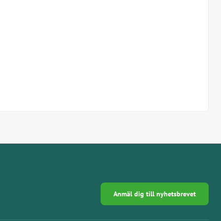
Anmäl dig till nyhetsbrevet