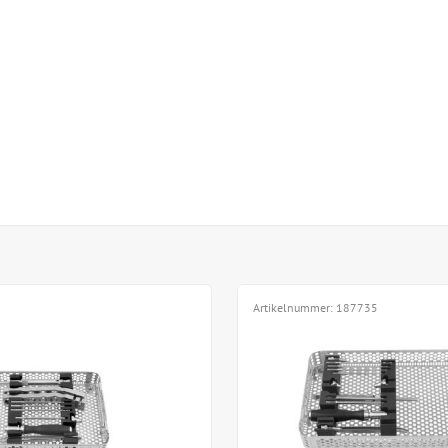
Artikelnummer:
187735