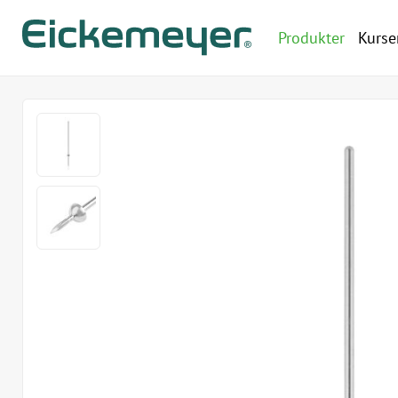
Produkter
Kurse