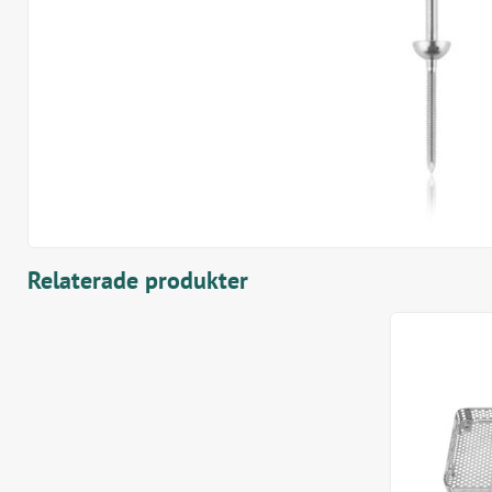
Relaterade produkter