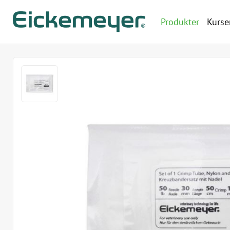
Produkter
Kurse