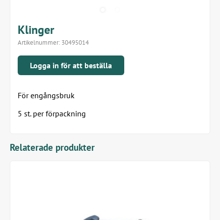
Klinger
Artikelnummer:
30495014
Logga in för att beställa
För engångsbruk
5 st. per förpackning
Relaterade produkter