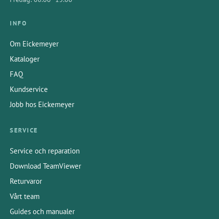
INFO
Om Eickemeyer
Kataloger
FAQ
Kundservice
Jobb hos Eickemeyer
SERVICE
Service och reparation
Download TeamViewer
Returvaror
Vårt team
Guides och manualer