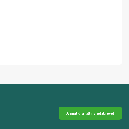
Anmäl dig till nyhetsbrevet