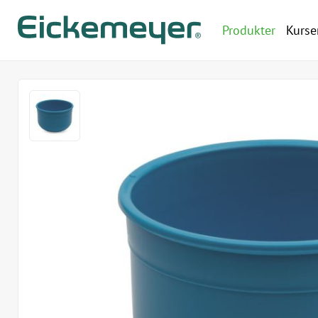
Produkter
Kurse