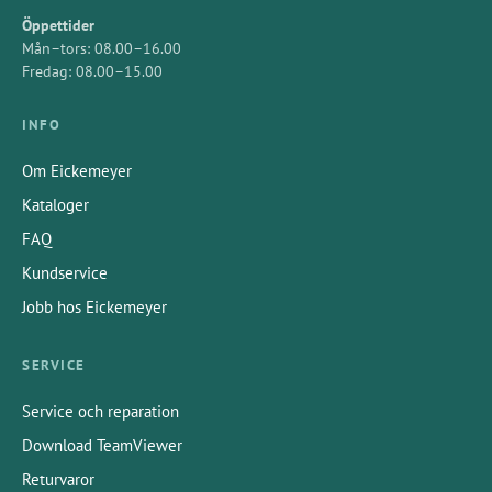
Öppettider
Mån–tors: 08.00–16.00
Fredag: 08.00–15.00
INFO
Om Eickemeyer
Kataloger
FAQ
Kundservice
Jobb hos Eickemeyer
SERVICE
Service och reparation
Download TeamViewer
Returvaror