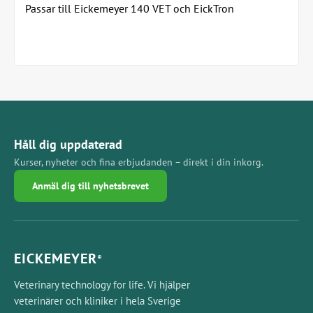
Passar till Eickemeyer 140 VET och EickTron
Håll dig uppdaterad
Kurser, nyheter och fina erbjudanden – direkt i din inkorg.
Anmäl dig till nyhetsbrevet
EICKEMEYER
®
Veterinary technology for life. Vi hjälper
veterinärer och kliniker i hela Sverige