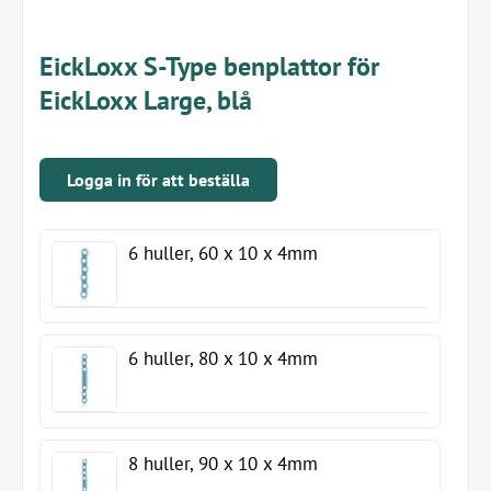
EickLoxx S-Type benplattor för
EickLoxx Large, blå
Logga in för att beställa
6 huller, 60 x 10 x 4mm
6 huller, 80 x 10 x 4mm
8 huller, 90 x 10 x 4mm