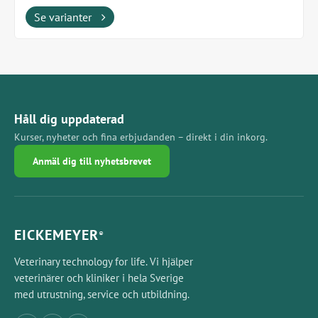
Se varianter
Håll dig uppdaterad
Kurser, nyheter och fina erbjudanden – direkt i din inkorg.
Anmäl dig till nyhetsbrevet
EICKEMEYER
®
Veterinary technology for life. Vi hjälper
veterinärer och kliniker i hela Sverige
med utrustning, service och utbildning.